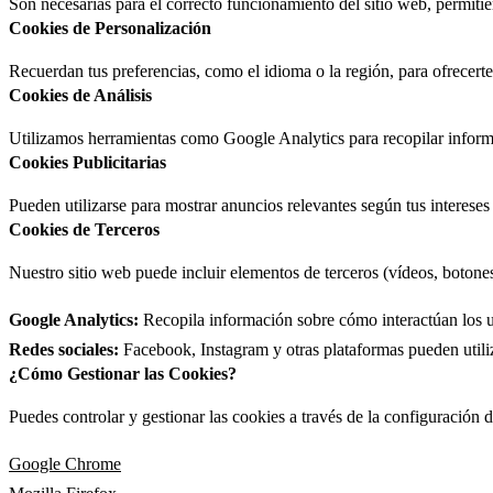
Son necesarias para el correcto funcionamiento del sitio web, permitie
Cookies de Personalización
Recuerdan tus preferencias, como el idioma o la región, para ofrecerte
Cookies de Análisis
Utilizamos herramientas como Google Analytics para recopilar informa
Cookies Publicitarias
Pueden utilizarse para mostrar anuncios relevantes según tus intereses
Cookies de Terceros
Nuestro sitio web puede incluir elementos de terceros (vídeos, botones 
Google Analytics:
Recopila información sobre cómo interactúan los us
Redes sociales:
Facebook, Instagram y otras plataformas pueden utili
¿Cómo Gestionar las Cookies?
Puedes controlar y gestionar las cookies a través de la configuración
Google Chrome