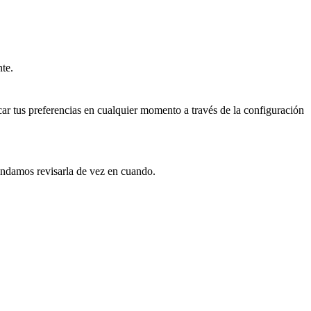
nte.
ar tus preferencias en cualquier momento a través de la configuración
endamos revisarla de vez en cuando.