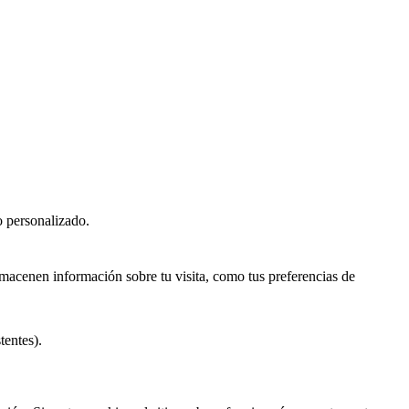
o personalizado.
macenen información sobre tu visita, como tus preferencias de
tentes).