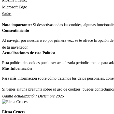
Mozilla Firefox
Microsoft Edge
Safari
Nota importante:
Si desactivas todas las cookies, algunas funcionali
Consentimiento
Al navegar por nuestra web por primera vez, se te ofrece la opción de
de tu navegador.
Actualizaciones de esta Política
Esta política de cookies puede ser actualizada periódicamente para a
Más Información
Para más información sobre cómo tratamos tus datos personales, cons
Si tienes alguna pregunta sobre el uso de cookies, puedes contactarno
Última actualización: Diciembre 2025
Elena Cruces