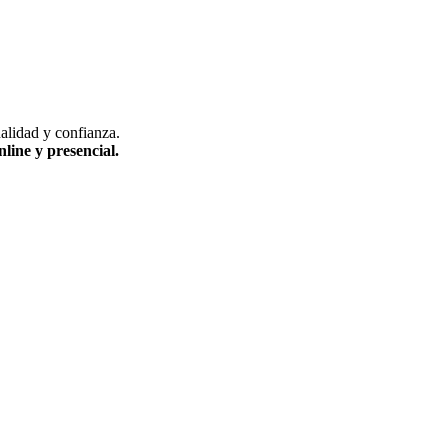
alidad y confianza.
line y presencial.