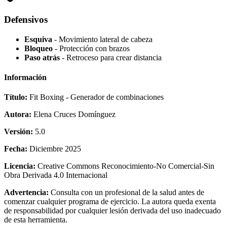
Defensivos
Esquiva
- Movimiento lateral de cabeza
Bloqueo
- Protección con brazos
Paso atrás
- Retroceso para crear distancia
Información
Título:
Fit Boxing - Generador de combinaciones
Autora:
Elena Cruces Domínguez
Versión:
5.0
Fecha:
Diciembre 2025
Licencia:
Creative Commons Reconocimiento-No Comercial-Sin
Obra Derivada 4.0 Internacional
Advertencia:
Consulta con un profesional de la salud antes de
comenzar cualquier programa de ejercicio. La autora queda exenta
de responsabilidad por cualquier lesión derivada del uso inadecuado
de esta herramienta.