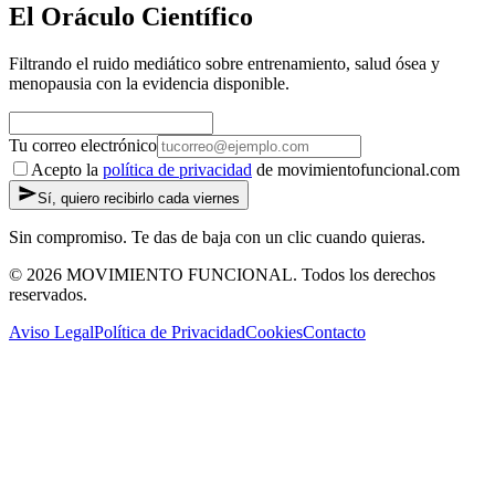
El Oráculo Científico
Filtrando el ruido mediático sobre entrenamiento, salud ósea y
menopausia con la evidencia disponible.
Tu correo electrónico
Acepto la
política de privacidad
de movimientofuncional.com
Sí, quiero recibirlo cada viernes
Sin compromiso. Te das de baja con un clic cuando quieras.
© 2026 MOVIMIENTO FUNCIONAL. Todos los derechos
reservados.
Aviso Legal
Política de Privacidad
Cookies
Contacto