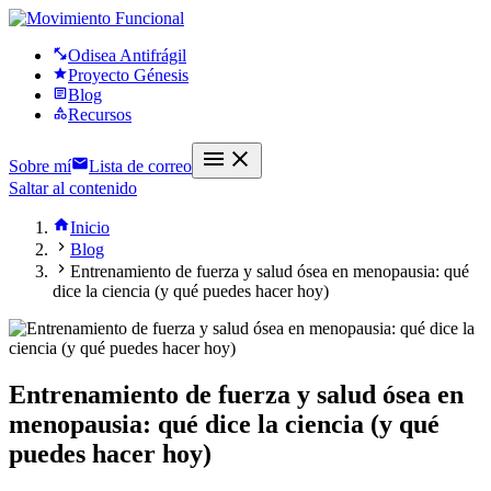
Odisea Antifrágil
Proyecto Génesis
Blog
Recursos
Sobre mí
Lista de correo
Saltar al contenido
Inicio
Blog
Entrenamiento de fuerza y salud ósea en menopausia: qué
dice la ciencia (y qué puedes hacer hoy)
Entrenamiento de fuerza y salud ósea en
menopausia: qué dice la ciencia (y qué
puedes hacer hoy)