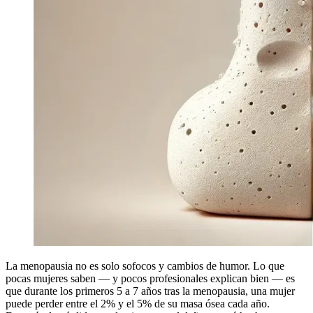
La menopausia no es solo sofocos y cambios de humor. Lo que
pocas mujeres saben — y pocos profesionales explican bien — es
que durante los primeros 5 a 7 años tras la menopausia, una mujer
puede perder entre el 2% y el 5% de su masa ósea cada año.